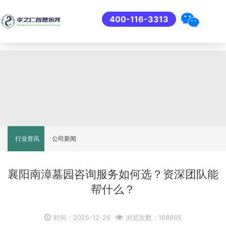
400-116-3313
行业资讯
公司新闻
襄阳南漳墓园咨询服务如何选？资深团队能
帮什么？
时间：2025-12-26
浏览次数：168865