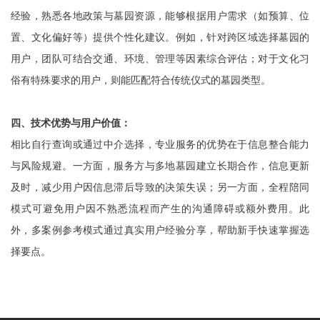
经验，熟悉各地政策与墓园资源，能够根据用户需求（如预算、位
置、文化偏好等）提供个性化建议。例如，针对跨区域选择墓园的
用户，团队可结合交通、环境、管理等因素综合评估；对于文化习
俗有特殊要求的用户，则能匹配符合传统仪式的墓园类型。
四、技术优势与用户价值：
相比自行查询或通过中介选择，专业服务的优势在于信息整合能力
与风险规避。一方面，服务方与多地墓园建立长期合作，信息更新
及时，减少用户因信息滞后导致的决策失误；另一方面，全程陪同
模式可避免用户因不熟悉流程而产生的沟通障碍或额外费用。此
外，多案例参考模式通过真实用户经验分享，帮助新手快速掌握选
择要点。