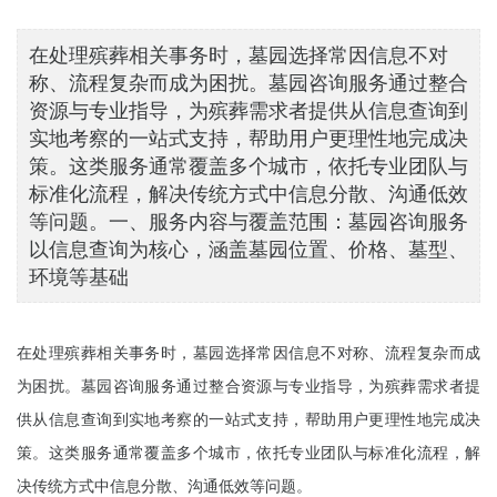
在处理殡葬相关事务时，墓园选择常因信息不对
称、流程复杂而成为困扰。墓园咨询服务通过整合
资源与专业指导，为殡葬需求者提供从信息查询到
实地考察的一站式支持，帮助用户更理性地完成决
策。这类服务通常覆盖多个城市，依托专业团队与
标准化流程，解决传统方式中信息分散、沟通低效
等问题。一、服务内容与覆盖范围：墓园咨询服务
以信息查询为核心，涵盖墓园位置、价格、墓型、
环境等基础
在处理殡葬相关事务时，墓园选择常因信息不对称、流程复杂而成
为困扰。墓园咨询服务通过整合资源与专业指导，为殡葬需求者提
供从信息查询到实地考察的一站式支持，帮助用户更理性地完成决
策。这类服务通常覆盖多个城市，依托专业团队与标准化流程，解
决传统方式中信息分散、沟通低效等问题。