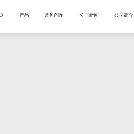
页
产品
常见问题
公司新闻
公司简介