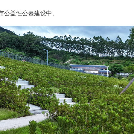
市公益性公墓建设中。