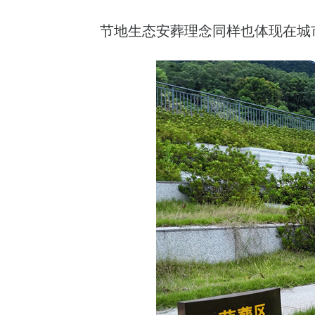
节地生态安葬理念同样也体现在城