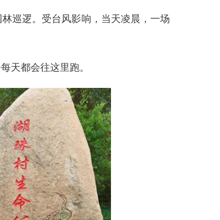
园林巡逻。受台风影响，当天凌晨，一场
乎每天都会往这里跑。