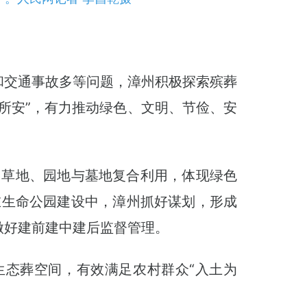
和交通事故多等问题，漳州积极探索殡葬
所安”，有力推动绿色、文明、节俭、安
、草地、园地与墓地复合利用，体现绿色
在生命公园建设中，漳州抓好谋划，形成
做好建前建中建后监督管理。
生态葬空间，有效满足农村群众“入土为