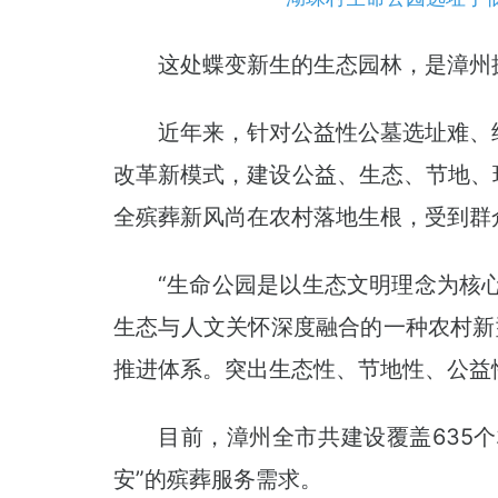
这处蝶变新生的生态园林，是漳州
近年来，针对公益性公墓选址难、
改革新模式，建设公益、生态、节地、
全殡葬新风尚在农村落地生根，受到群
“生命公园是以生态文明理念为核
生态与人文关怀深度融合的一种农村新
推进体系。突出生态性、节地性、公益
目前，漳州全市共建设覆盖635
安”的殡葬服务需求。