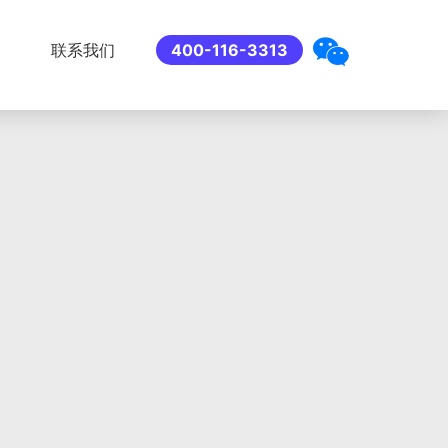
联系我们
400-116-3313